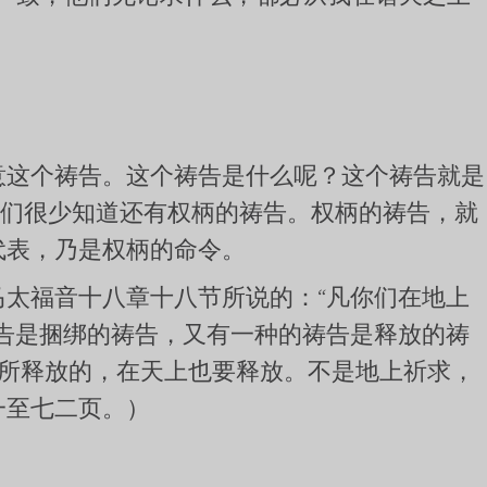
意这个祷告。这个祷告是什么呢？这个祷告就是
我们很少知道还有权柄的祷告。权柄的祷告，就
代表，乃是权柄的命令。
太福音十八章十八节所说的：“凡你们在地上
告是捆绑的祷告，又有一种的祷告是释放的祷
所释放的，在天上也要释放。不是地上祈求，
一至七二页。）