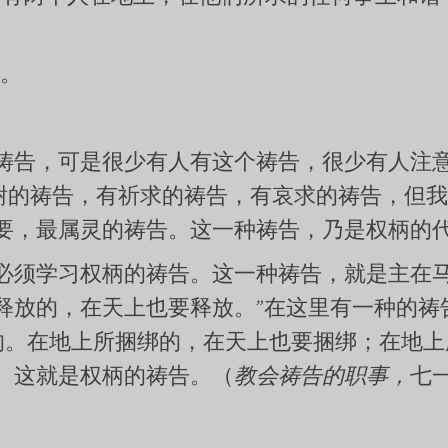
恩。
祷告，可是很少有人有这个祷告，很少有人注
感谢的祷告，有祈求的祷告，有哀求的祷告，但
要，最属灵的祷告。这一种祷告，乃是权柄的
必须学习权柄的祷告。这一种祷告，就是主在马
释放的，在天上也要释放。”在这里有一种的祷
的。在地上所捆绑的，在天上也要捆绑；在地上
。这就是权柄的祷告。（
教会祷告的职事，
七