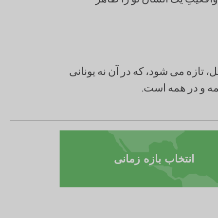
 تازه می شود، که در آن نه یونانی
همه و در همه است.
انتخاب بازه زمانی