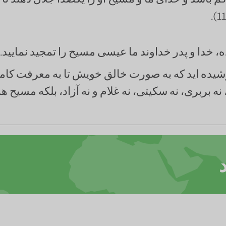
، خدا و پدر خداوند ما عیسی مسیح را تمجید نمایید.
پوشیده اید که به صورت خالق خویش تا به معرفت کامل،
 نه بربری، نه سکیتی، نه غلام و نه آزاد، بلکه مسیح 