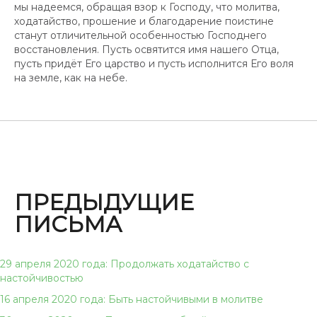
мы надеемся, обращая взор к Господу, что молитва,
ходатайство, прошение и благодарение поистине
станут отличительной особенностью Господнего
восстановления. Пусть освятится имя нашего Отца,
пусть придёт Его царство и пусть исполнится Его воля
на земле, как на небе.
ПРЕДЫДУЩИЕ
ПИСЬМА
29 апреля 2020 года: Продолжать ходатайство с
настойчивостью
16 апреля 2020 года: Быть настойчивыми в молитве