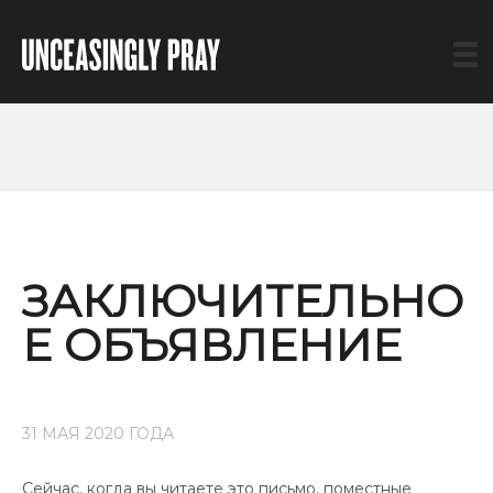
ЗАКЛЮЧИТЕЛЬНО
Е ОБЪЯВЛЕНИЕ
31 МАЯ 2020 ГОДА
Сейчас, когда вы читаете это письмо, поместные